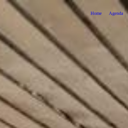
Home
Agenda