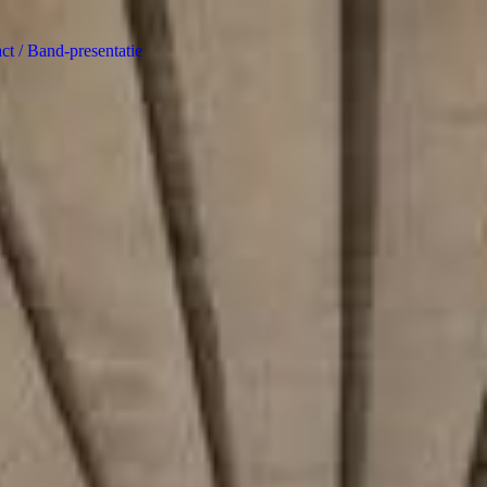
ct / Band-presentatie