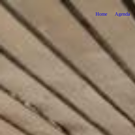
Home
Agenda