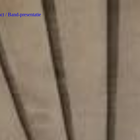
ct / Band-presentatie