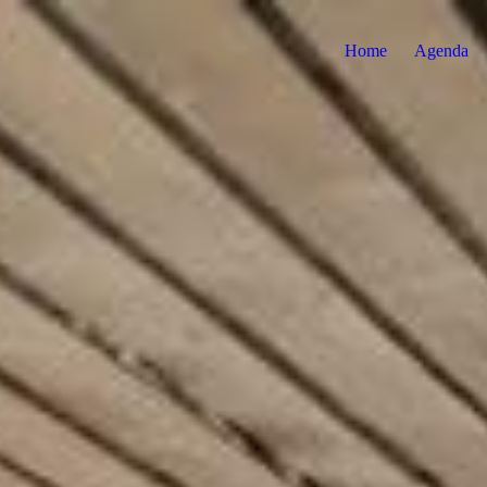
Home
Agenda