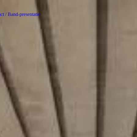
ct / Band-presentatie